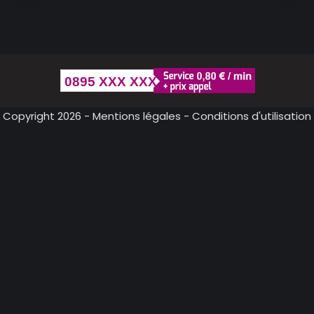
0895 XXX XXX
Copyright 2026 -
Mentions légales
-
Conditions d'utilisation